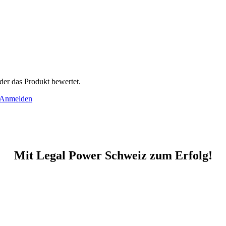
der das Produkt bewertet.
Anmelden
Mit Legal Power Schweiz zum Erfolg!