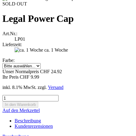
SOLD OUT
Legal Power Cap
Art.Nr.:
LP01
Lieferzeit:
ca. 1 Woche
Farbe:
Unser Normalpreis CHF 24.92
Ihr Preis CHF 9.99
inkl. 8.1% MwSt. zzgl.
Versand
Auf den Merkzettel
Beschreibung
Kundenrezensionen