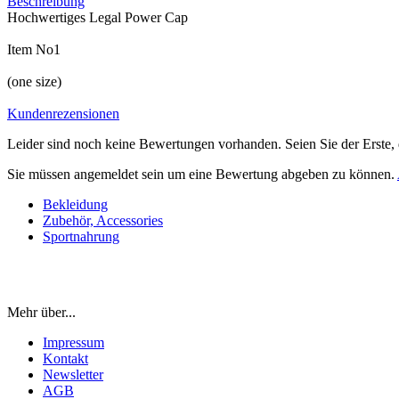
Beschreibung
Hochwertiges Legal Power Cap
Item No1
(one size)
Kundenrezensionen
Leider sind noch keine Bewertungen vorhanden. Seien Sie der Erste, 
Sie müssen angemeldet sein um eine Bewertung abgeben zu können.
Bekleidung
Zubehör, Accessories
Sportnahrung
Mehr über...
Impressum
Kontakt
Newsletter
AGB