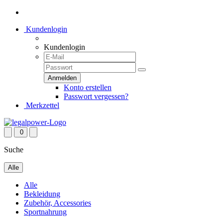
Kundenlogin
Kundenlogin
Konto erstellen
Passwort vergessen?
Merkzettel
0
Suche
Alle
Alle
Bekleidung
Zubehör, Accessories
Sportnahrung