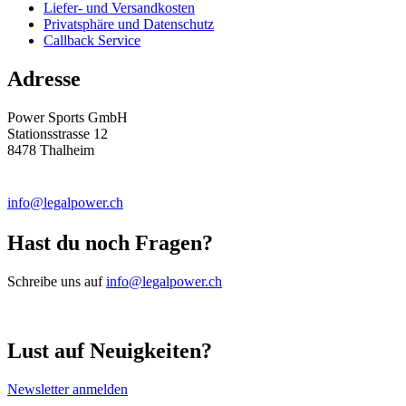
Liefer- und Versandkosten
Privatsphäre und Datenschutz
Callback Service
Adresse
Power Sports GmbH
Stationsstrasse 12
8478 Thalheim
info@legalpower.ch
Hast du noch Fragen?
Schreibe uns auf
info@legalpower.ch
Lust auf Neuigkeiten?
Newsletter anmelden