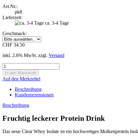
Art.Nr.:
pk8
Lieferzeit:
ca. 3-4 Tage
Geschmack:
CHF 34.50
inkl. 2.6% MwSt. zzgl.
Versand
Auf den Merkzettel
Beschreibung
Kundenrezensionen
Beschreibung
Fruchtig leckerer Protein Drink
Das neue Clear Whey Isolate ist ein hochwertiges Molkenprotein Iso