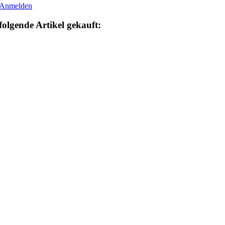
Anmelden
folgende Artikel gekauft: