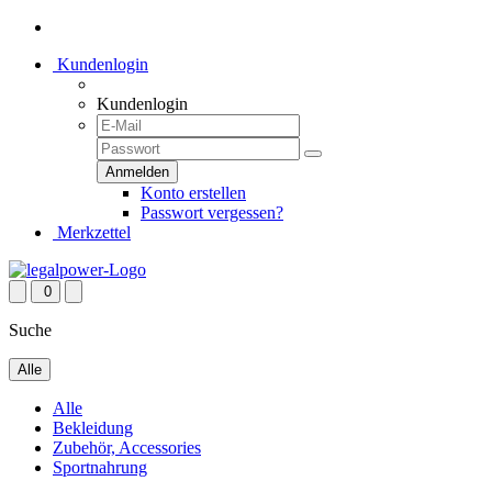
Kundenlogin
Kundenlogin
Konto erstellen
Passwort vergessen?
Merkzettel
0
Suche
Alle
Alle
Bekleidung
Zubehör, Accessories
Sportnahrung