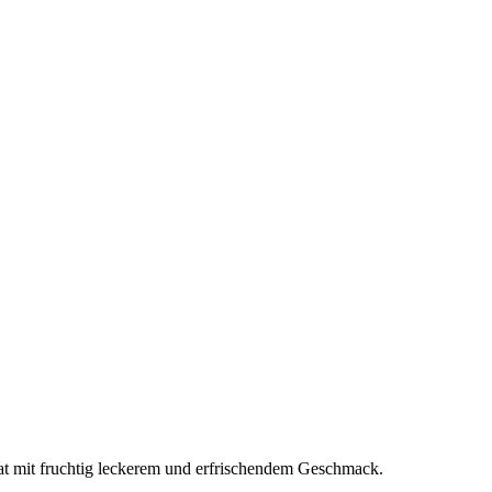
lat mit fruchtig leckerem und erfrischendem Geschmack.