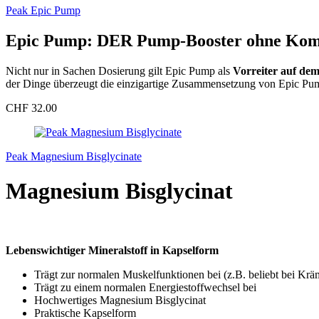
Peak Epic Pump
Epic Pump: DER Pump-Booster ohne Kom
Nicht nur in Sachen Dosierung gilt Epic Pump als
Vorreiter auf de
der Dinge überzeugt die einzigartige Zusammensetzung von Epic Pump 
CHF 32.00
Peak Magnesium Bisglycinate
Magnesium Bisglycinat
Lebenswichtiger Mineralstoff in Kapselform
Trägt zur normalen Muskelfunktionen bei (z.B. beliebt bei Krä
Trägt zu einem normalen Energiestoffwechsel bei
Hochwertiges Magnesium Bisglycinat
Praktische Kapselform