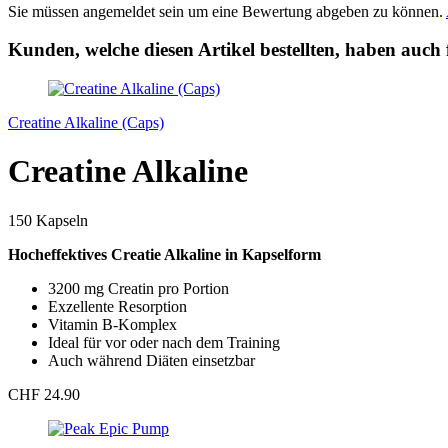
Sie müssen angemeldet sein um eine Bewertung abgeben zu können.
Kunden, welche diesen Artikel bestellten, haben auch 
Creatine Alkaline (Caps)
Creatine Alkaline
150 Kapseln
Hocheffektives Creatie Alkaline in Kapselform
3200 mg Creatin pro Portion
Exzellente Resorption
Vitamin B-Komplex
Ideal für vor oder nach dem Training
Auch während Diäten einsetzbar
CHF 24.90