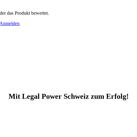
der das Produkt bewertet.
Anmelden
Mit Legal Power Schweiz zum Erfolg!