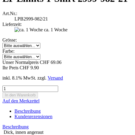
Art.Nr.:
LPB2999-982/21
Lieferzeit:
ca. 1 Woche
Grösse:
Farbe:
Unser Normalpreis CHF 69.06
Ihr Preis CHF 9.90
inkl. 8.1% MwSt. zzgl.
Versand
Auf den Merkzettel
Beschreibung
Kundenrezensionen
Beschreibung
Dick, innen angeraut