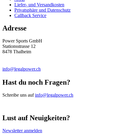
Liefer- und Versandkosten
Privatsphäre und Datenschutz
Callback Service
Adresse
Power Sports GmbH
Stationsstrasse 12
8478 Thalheim
info@legalpower.ch
Hast du noch Fragen?
Schreibe uns auf
info@legalpower.ch
Lust auf Neuigkeiten?
Newsletter anmelden