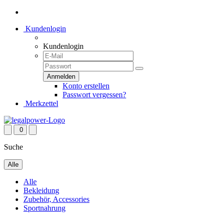
Kundenlogin
Kundenlogin
Konto erstellen
Passwort vergessen?
Merkzettel
0
Suche
Alle
Alle
Bekleidung
Zubehör, Accessories
Sportnahrung