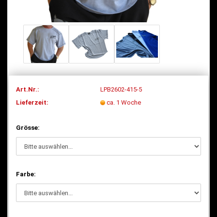
Art.Nr.:
LPB2602-415-5
Lieferzeit:
ca. 1 Woche
Grösse:
Farbe: