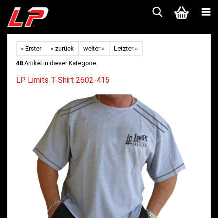
« Erster
« zurück
weiter »
Letzter »
48
Artikel in dieser Kategorie
LP Limits T-Shirt 2602-415