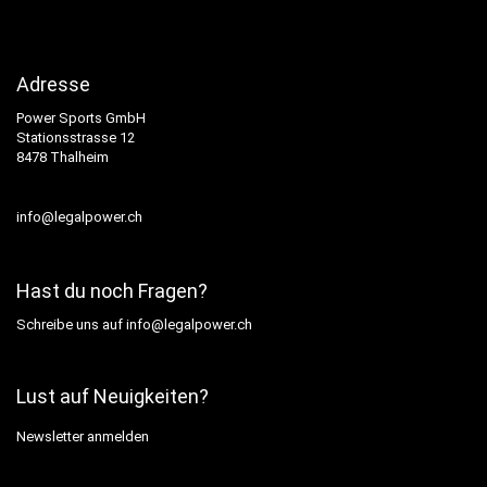
Adresse
Power Sports GmbH
Stationsstrasse 12
8478 Thalheim
info@legalpower.ch
Hast du noch Fragen?
Schreibe uns auf
info@legalpower.ch
Lust auf Neuigkeiten?
Newsletter anmelden