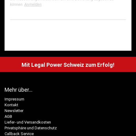
können.
Anmelden
Mit Legal Power Schweiz zum Erfolg!
Mehr über...
Impressum
Kontakt
Newsletter
AGB
Liefer- und Versandkosten
Privatsphäre und Datenschutz
Callback Service